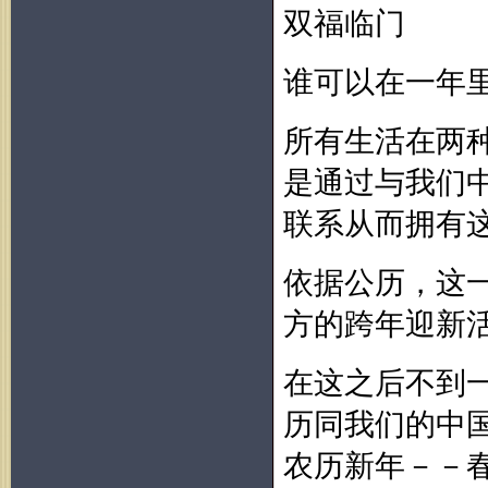
双福临门
谁可以在一年
所有生活在两
是通过与我们
联系从而拥有
依据公历，这一
方的跨年迎新
在这之后不到
历同我们的中国
农历新年－－